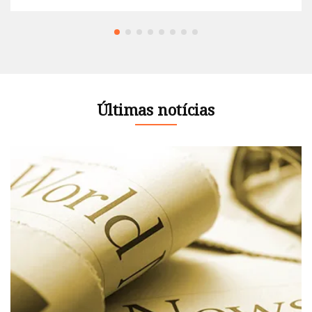
Últimas notícias