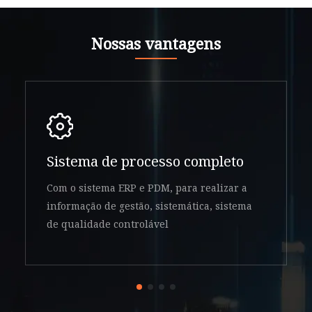
Nossas vantagens
Sistema de processo completo
Com o sistema ERP e PDM, para realizar a
informação de gestão, sistemática, sistema
de qualidade controlável