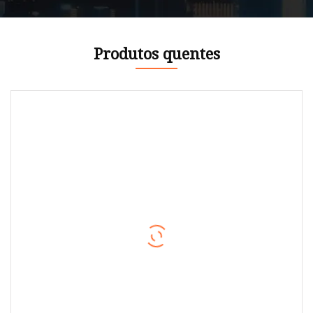
Produtos quentes