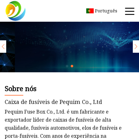
Português
Sobre nós
Caixa de fusíveis de Pequim Co., Ltd
Pequim Fuse Box Co., Ltd. é um fabricante e
exportador líder de caixas de fusíveis de alta
qualidade, fusíveis automotivos, elos de fusíveis e
porta-fusíveis. Com anos de experiência na